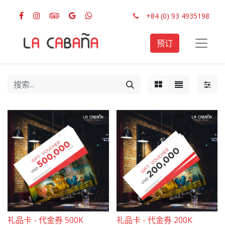
+84 (0) 93 4935198
预订
礼品卡 - 代金券 500K
礼品卡 - 代金券 200K