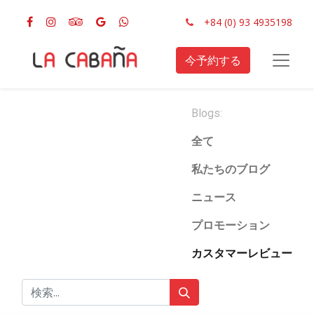
+84 (0) 93 4935198
今予約する
Blogs:
全て
私たちのブログ
ニュース
プロモーション
カスタマーレビュー